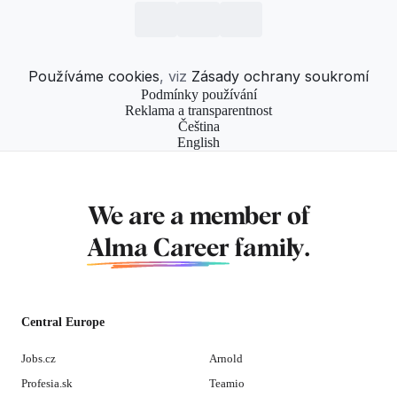
Používáme cookies
, viz
Zásady ochrany soukromí
Podmínky používání
Reklama a transparentnost
Čeština
English
We are a member of
Alma Career
family.
Central Europe
Jobs.cz
Arnold
Profesia.sk
Teamio