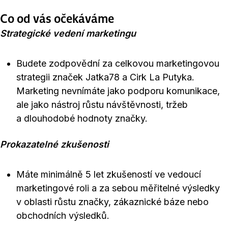
Co od vás očekáváme
Strategické vedení marketingu
Budete zodpovědní za celkovou marketingovou
strategii značek Jatka78 a Cirk La Putyka.
Marketing nevnímáte jako podporu komunikace,
ale jako nástroj růstu návštěvnosti, tržeb
a dlouhodobé hodnoty značky.
Prokazatelné zkušenosti
Máte minimálně 5 let zkušeností ve vedoucí
marketingové roli a za sebou měřitelné výsledky
v oblasti růstu značky, zákaznické báze nebo
obchodních výsledků.