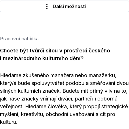
Další možnosti
Pracovní nabídka
Chcete být tvůrčí silou v prostředí českého
i mezinárodního kulturního dění?
Hledáme zkušeného manažera nebo manažerku,
který/á bude spoluvytvářet podobu a směřování dvou
silných kulturních značek. Budete mít přímý vliv na to,
jak naše značky vnímají diváci, partneři i odborná
veřejnost. Hledáme člověka, který propojí strategické
myšlení, kreativitu, obchodní uvažování a cit pro
kulturu.