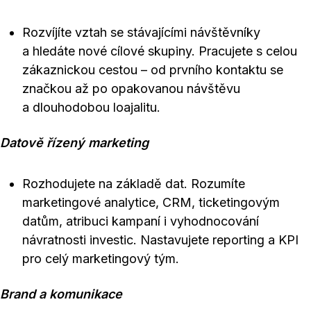
Rozvíjíte vztah se stávajícími návštěvníky
a hledáte nové cílové skupiny. Pracujete s celou
zákaznickou cestou – od prvního kontaktu se
značkou až po opakovanou návštěvu
a dlouhodobou loajalitu.
Datově řízený marketing
Rozhodujete na základě dat. Rozumíte
marketingové analytice, CRM, ticketingovým
datům, atribuci kampaní i vyhodnocování
návratnosti investic. Nastavujete reporting a KPI
pro celý marketingový tým.
Brand a komunikace