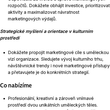
rozpočtů. Dokážete obhájit investice, prioritizovat
aktivity a maximalizovat návratnost
marketingových výdajů.
Strategické myšlení a orientace v kulturním
prostředí
Dokážete propojit marketingové cíle s uměleckou
vizí organizace. Sledujete vývoj kulturního trhu,
návštěvnické trendy i nové marketingové přístupy
a přetavujete je do konkrétních strategií.
Co nabízíme
Profesionální, kreativní a zároveň vnímavé
prostředí dvou unikátních uměleckých těles.