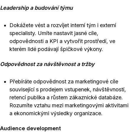
Leadership a budování týmu
Dokážete vést a rozvíjet interní tým i externí
specialisty. Umíte nastavit jasné cíle,
odpovědnosti a KPI a vytvořit prostředí, ve
kterém lidé podávají špičkové výkony.
Odpovědnost za návštěvnost a tržby
Přebíráte odpovědnost za marketingové cíle
související s prodejem vstupenek, návštěvností,
retencí publika a růstem zákaznické databáze.
Rozumíte vztahu mezi marketingovými aktivitami
a ekonomickými výsledky organizace.
Audience development