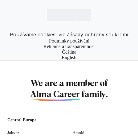
Používáme cookies
, viz
Zásady ochrany soukromí
Podmínky používání
Reklama a transparentnost
Čeština
English
We are a member of
Alma Career
family.
Central Europe
Jobs.cz
Arnold