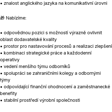
• znalost anglického jazyka na komunikativní úrovni
🎁 Nabízíme:
• odpovědnou pozici s možností výrazně ovlivnit
oblast dodavatelské kvality
• prostor pro nastavování procesů a realizaci zlepšení
• kombinaci strategické práce a každodenní
operativy
• vedení menšího týmu odborníků
• spolupráci se zahraničními kolegy a odbornými
týmy
• odpovídající finanční ohodnocení a zaměstnanecké
benefity
• stabilní prostředí výrobní společnosti