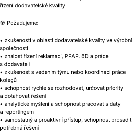
řízení dodavatelské kvality
🎯 Požadujeme:
• zkušenosti v oblasti dodavatelské kvality ve výrobní
společnosti
• znalost řízení reklamací, PPAP, 8D a práce
s dodavateli
• zkušenost s vedením týmu nebo koordinací práce
kolegů
• schopnost rychle se rozhodovat, určovat priority
a dotahovat řešení
• analytické myšlení a schopnost pracovat s daty
a reportingem
• samostatný a proaktivní přístup, schopnost prosadit
potřebná řešení