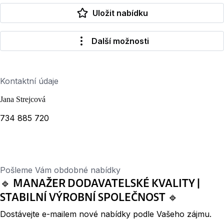
Uložit nabídku
Další možnosti
Kontaktní údaje
Jana Strejcová
734 885 720
Pošleme Vám obdobné nabídky
🔹 MANAŽER DODAVATELSKÉ KVALITY |
STABILNÍ VÝROBNÍ SPOLEČNOST 🔹
Dostávejte e-mailem nové nabídky podle Vašeho zájmu.