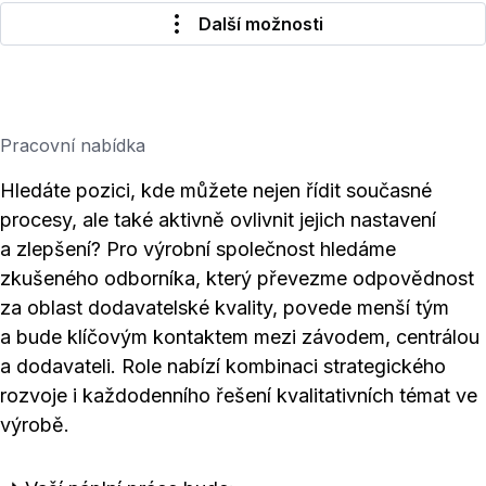
Další možnosti
Pracovní nabídka
Hledáte pozici, kde můžete nejen řídit současné
procesy, ale také aktivně ovlivnit jejich nastavení
a zlepšení? Pro výrobní společnost hledáme
zkušeného odborníka, který převezme odpovědnost
za oblast dodavatelské kvality, povede menší tým
a bude klíčovým kontaktem mezi závodem, centrálou
a dodavateli. Role nabízí kombinaci strategického
rozvoje i každodenního řešení kvalitativních témat ve
výrobě.