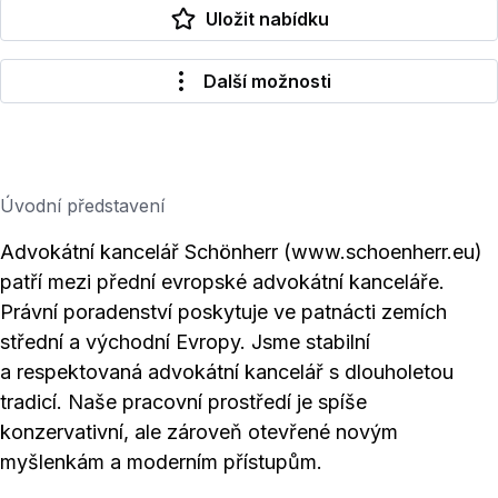
Uložit nabídku
Další možnosti
Úvodní představení
Advokátní kancelář Schönherr (www.schoenherr.eu)
patří mezi přední evropské advokátní kanceláře.
Právní poradenství poskytuje ve patnácti zemích
střední a východní Evropy. Jsme stabilní
a respektovaná advokátní kancelář s dlouholetou
tradicí. Naše pracovní prostředí je spíše
konzervativní, ale zároveň otevřené novým
myšlenkám a moderním přístupům.