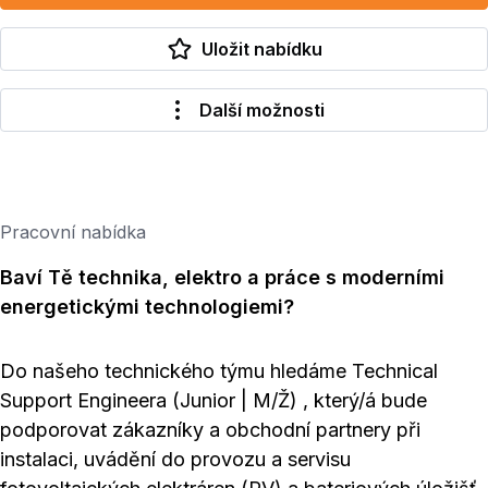
Uložit nabídku
Další možnosti
Pracovní nabídka
Baví Tě technika, elektro a práce s moderními
energetickými technologiemi?
Do našeho technického týmu hledáme Technical
Support Engineera (Junior | M/Ž) , který/á bude
podporovat zákazníky a obchodní partnery při
instalaci, uvádění do provozu a servisu