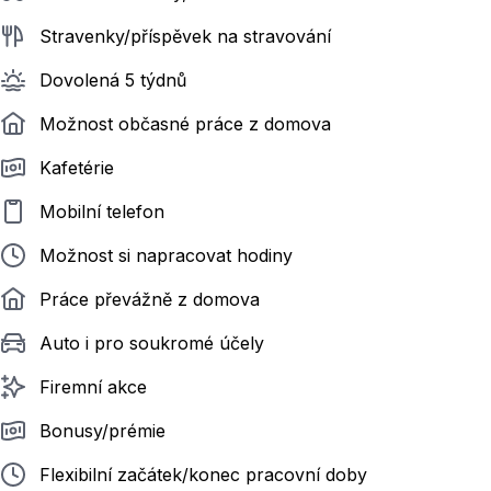
Stravenky/příspěvek na stravování
Dovolená 5 týdnů
Možnost občasné práce z domova
Kafetérie
Mobilní telefon
Možnost si napracovat hodiny
Práce převážně z domova
Auto i pro soukromé účely
Firemní akce
Bonusy/prémie
Flexibilní začátek/konec pracovní doby