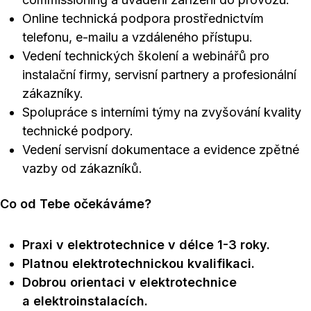
Online technická podpora prostřednictvím
telefonu, e-mailu a vzdáleného přístupu.
Vedení technických školení a webinářů pro
instalační firmy, servisní partnery a profesionální
zákazníky.
Spolupráce s interními týmy na zvyšování kvality
technické podpory.
Vedení servisní dokumentace a evidence zpětné
vazby od zákazníků.
Co od Tebe očekáváme?
Praxi v elektrotechnice v délce 1-3 roky.
Platnou elektrotechnickou kvalifikaci.
Dobrou orientaci v elektrotechnice
a elektroinstalacích.