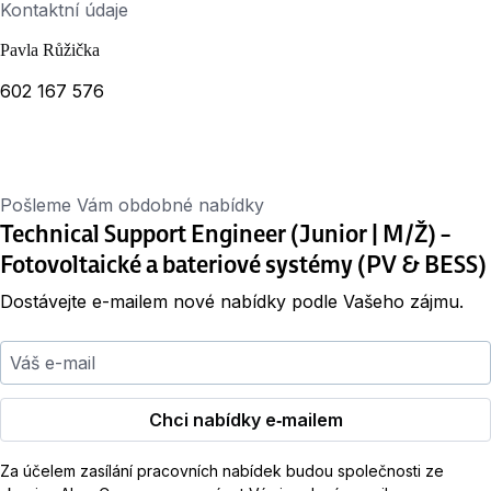
Kontaktní údaje
Pavla Růžička
602 167 576
Pošleme Vám obdobné nabídky
Technical Support Engineer (Junior | M/Ž) –
Fotovoltaické a bateriové systémy (PV & BESS)
Dostávejte e-mailem nové nabídky podle Vašeho zájmu.
Váš e-mail
Chci nabídky e‑mailem
Za účelem zasílání pracovních nabídek budou společnosti ze