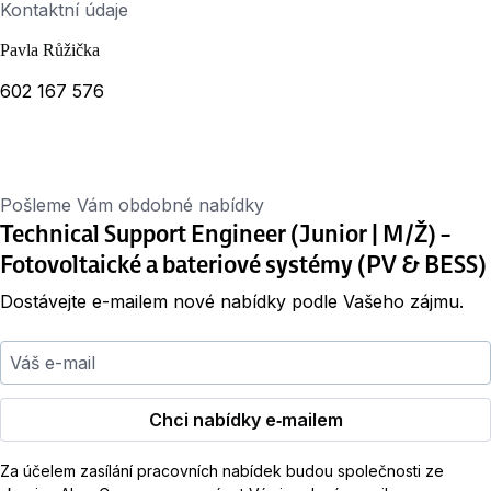
Kontaktní údaje
Pavla Růžička
602 167 576
Pošleme Vám obdobné nabídky
Technical Support Engineer (Junior | M/Ž) –
Fotovoltaické a bateriové systémy (PV & BESS)
Dostávejte e-mailem nové nabídky podle Vašeho zájmu.
Váš e-mail
Chci nabídky e‑mailem
Za účelem zasílání pracovních nabídek budou společnosti ze