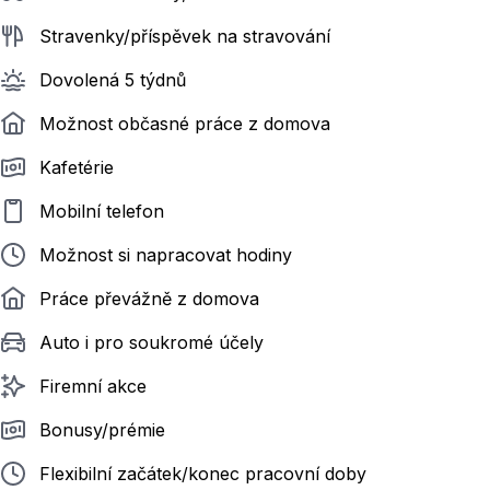
Stravenky/příspěvek na stravování
Dovolená 5 týdnů
Možnost občasné práce z domova
Kafetérie
Mobilní telefon
Možnost si napracovat hodiny
Práce převážně z domova
Auto i pro soukromé účely
Firemní akce
Bonusy/prémie
Flexibilní začátek/konec pracovní doby