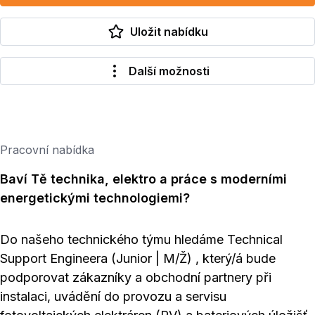
Uložit nabídku
Další možnosti
Pracovní nabídka
Baví Tě technika, elektro a práce s moderními
energetickými technologiemi?
Do našeho technického týmu hledáme Technical
Support Engineera (Junior | M/Ž) , který/á bude
podporovat zákazníky a obchodní partnery při
instalaci, uvádění do provozu a servisu