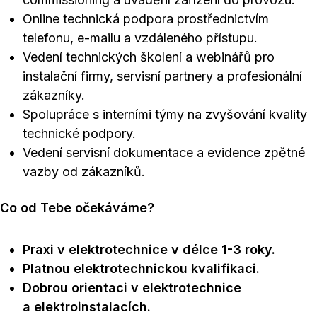
Online technická podpora prostřednictvím
telefonu, e-mailu a vzdáleného přístupu.
Vedení technických školení a webinářů pro
instalační firmy, servisní partnery a profesionální
zákazníky.
Spolupráce s interními týmy na zvyšování kvality
technické podpory.
Vedení servisní dokumentace a evidence zpětné
vazby od zákazníků.
Co od Tebe očekáváme?
Praxi v elektrotechnice v délce 1-3 roky.
Platnou elektrotechnickou kvalifikaci.
Dobrou orientaci v elektrotechnice
a elektroinstalacích.