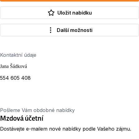
Uložit nabídku
Další možnosti
Kontaktní údaje
Jana Šádková
554 605 408
Pošleme Vám obdobné nabídky
Mzdová účetní
Dostávejte e-mailem nové nabídky podle Vašeho zájmu.