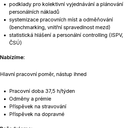
podklady pro kolektivní vyjednávání a plánování
personálních nákladů
systemizace pracovních míst a odměňování
(benchmarking, vnitřní spravedlnost mezd)
statistická hlášení a personální controlling (ISPV,
ČSÚ)
Nabízíme:
Hlavní pracovní poměr, nástup ihned
Pracovní doba 37,5 h/týden
Odměny a prémie
Příspěvek na stravování
Příspěvek na dopravné