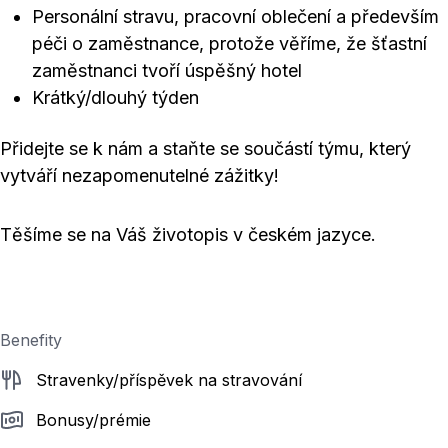
Personální stravu, pracovní oblečení a především
péči o zaměstnance, protože věříme, že šťastní
zaměstnanci tvoří úspěšný hotel
Krátký/dlouhý týden
Přidejte se k nám a staňte se součástí týmu, který
vytváří nezapomenutelné zážitky!
Těšíme se na Váš životopis v českém jazyce.
Benefity
Stravenky/příspěvek na stravování
Bonusy/prémie