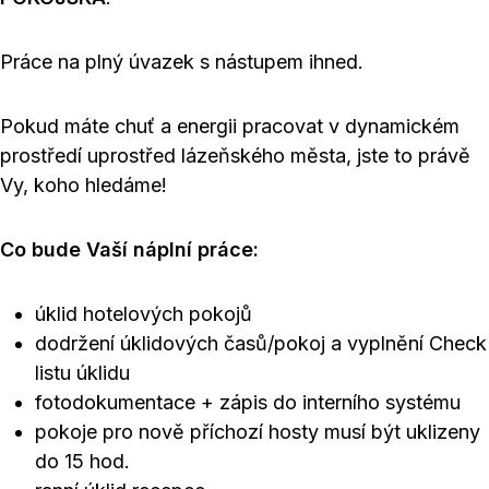
Práce na plný úvazek s nástupem ihned.
Pokud máte chuť a energii pracovat v dynamickém
prostředí uprostřed lázeňského města, jste to právě
Vy, koho hledáme!
Co bude Vaší náplní práce:
úklid hotelových pokojů
dodržení úklidových časů/pokoj a vyplnění Check
listu úklidu
fotodokumentace + zápis do interního systému
pokoje pro nově příchozí hosty musí být uklizeny
do 15 hod.