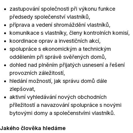
zastupování společnosti při výkonu funkce
předsedy společenství vlastníků,
příprava a vedení shromáždění vlastníků,
komunikace s vlastníky, členy kontrolních komisí,
koordinace oprav a investičních akcí,
spolupráce s ekonomickým a technickým
oddělením při správě svěřených domů,
dohled nad plněním přijatých usnesení a řešení
provozních záležitostí,
hledání možností, jak správu domů dále
zlepšovat,
aktivní vyhledávání nových obchodních
příležitostí a navazování spolupráce s novými
bytovými domy a společenstvími vlastníků.
Jakého člověka hledáme