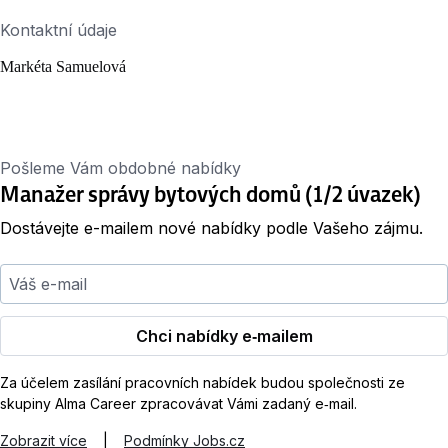
Kontaktní údaje
Markéta Samuelová
Pošleme Vám obdobné nabídky
Manažer správy bytových domů (1/2 úvazek)
Dostávejte e-mailem nové nabídky podle Vašeho zájmu.
Váš e-mail
Chci nabídky e‑mailem
Za účelem zasílání pracovních nabídek budou společnosti ze
skupiny Alma Career zpracovávat Vámi zadaný e‑mail.
Zobrazit více
|
Podmínky Jobs.cz