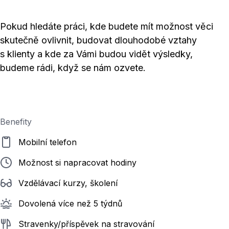
Pokud hledáte práci, kde budete mít možnost věci
skutečně ovlivnit, budovat dlouhodobé vztahy
s klienty a kde za Vámi budou vidět výsledky,
budeme rádi, když se nám ozvete.
Benefity
Mobilní telefon
Možnost si napracovat hodiny
Vzdělávací kurzy, školení
Dovolená více než 5 týdnů
Stravenky/příspěvek na stravování