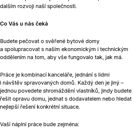
dalším rozvoji naší společnosti.
Co Vás u nás čeká
Budete pečovat o svěřené bytové domy
a spolupracovat s naším ekonomickým i technickým
oddělením na tom, aby vše fungovalo tak, jak má.
Práce je kombinací kanceláře, jednání s lidmi
i návštěv spravovaných domů. Každý den je jiný –
jednou povedete shromáždění vlastníků, jindy budete
řešit opravu domu, jednat s dodavatelem nebo hledat
nejlepší řešení konkrétní situace.
Vaší náplní práce bude zejména: