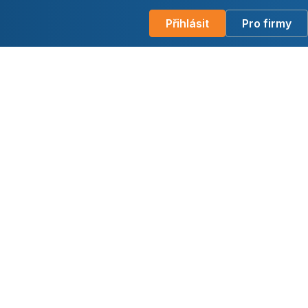
Přihlásit
Pro firmy