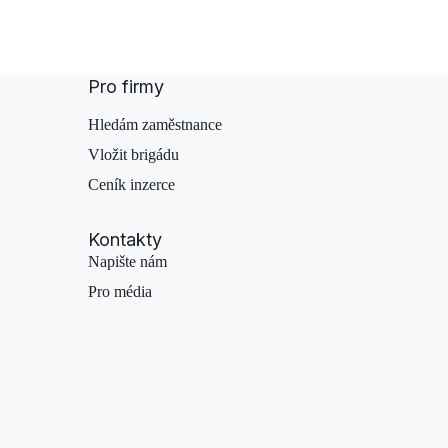
Pro firmy
Hledám zaměstnance
Vložit brigádu
Ceník inzerce
Kontakty
Napište nám
Pro média