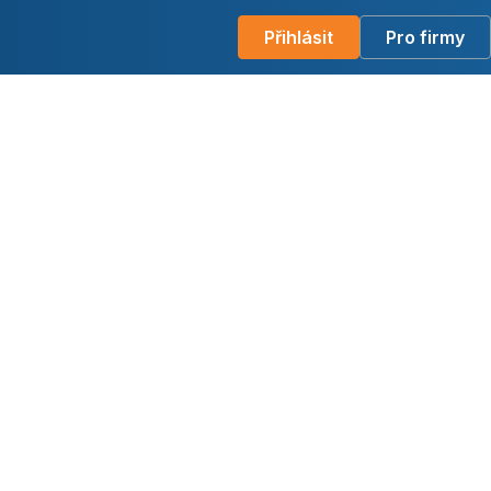
Přihlásit
Pro firmy