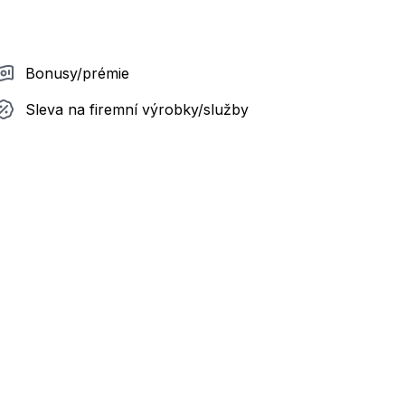
Bonusy/prémie
Sleva na firemní výrobky/služby