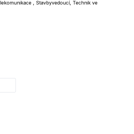
 Telekomunikace , Stavbyvedoucí, Technik ve