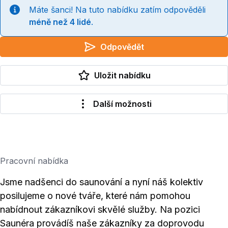
Máte šanci! Na tuto nabídku zatím odpověděli
méně než 4 lidé
.
Odpovědět
Uložit nabídku
Další možnosti
Pracovní nabídka
Jsme nadšenci do saunování a nyní náš kolektiv
posilujeme o nové tváře, které nám pomohou
nabídnout zákazníkovi skvělé služby. Na pozici
Saunéra provádíš naše zákazníky za doprovodu