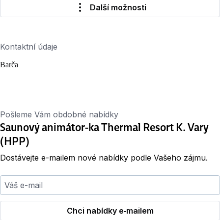
Další možnosti
Kontaktní údaje
Barča
Pošleme Vám obdobné nabídky
Saunový animátor-ka Thermal Resort K. Vary
(HPP)
Dostávejte e-mailem nové nabídky podle Vašeho zájmu.
Váš e-mail
Chci nabídky e‑mailem