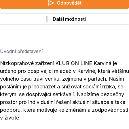
Odpovědět
Další možnosti
Úvodní představení
Nízkoprahové zařízení KLUB ON LINE Karviná je
určeno pro dospívající mládež v Karviné, která většinu
volného času tráví venku, zejména v partách. Naším
posláním je předcházet a snižovat sociální rizika, se
kterými se dospívající setkávají. Nabízíme bezpečný
prostor pro individuální řešení aktuální situace a také
podporu, která motivuje ke změnám a zodpovědnosti
v životě.