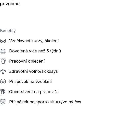
poznáme.
Benefity
Vzdělávací kurzy, školení
Dovolená více než 5 týdnů
Pracovní oblečení
Zdravotní volno/sickdays
Příspěvek na vzdělání
Občerstvení na pracovišti
Příspěvek na sport/kulturu/volný čas