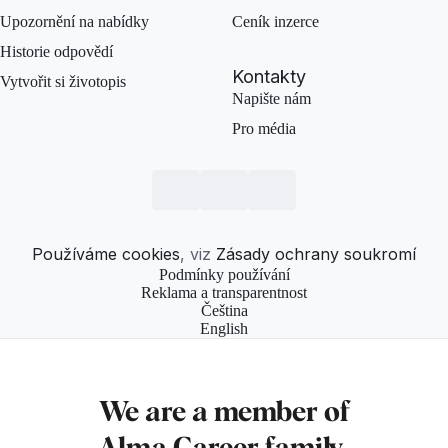
Upozornění na nabídky
Ceník inzerce
Historie odpovědí
Kontakty
Vytvořit si životopis
Napište nám
Pro média
Používáme cookies
, viz
Zásady ochrany soukromí
Podmínky používání
Reklama a transparentnost
Čeština
English
We are a member of