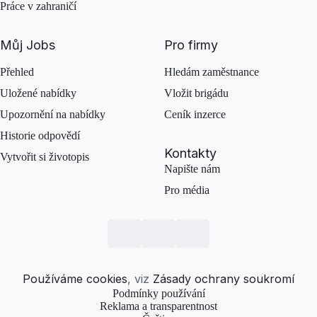
Práce v zahraničí
Můj Jobs
Pro firmy
Přehled
Hledám zaměstnance
Uložené nabídky
Vložit brigádu
Upozornění na nabídky
Ceník inzerce
Historie odpovědí
Kontakty
Vytvořit si životopis
Napište nám
Pro média
Používáme cookies
, viz
Zásady ochrany soukromí
Podmínky používání
Reklama a transparentnost