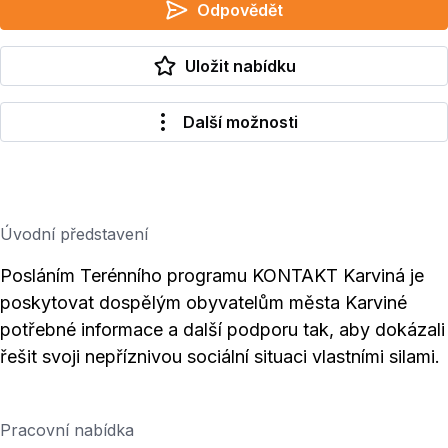
Odpovědět
Uložit nabídku
Další možnosti
Úvodní představení
Posláním Terénního programu KONTAKT Karviná je
poskytovat dospělým obyvatelům města Karviné
potřebné informace a další podporu tak, aby dokázali
řešit svoji nepříznivou sociální situaci vlastními silami.
Pracovní nabídka