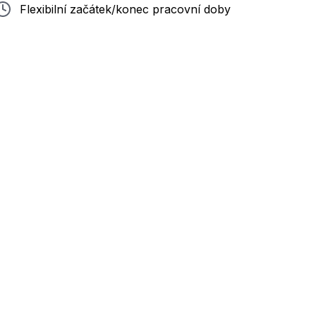
Flexibilní začátek/konec pracovní doby