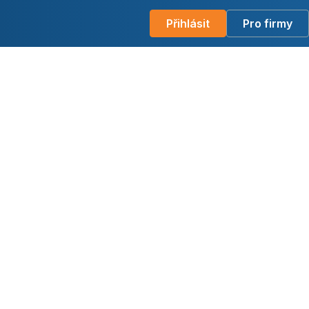
Přihlásit
Pro firmy