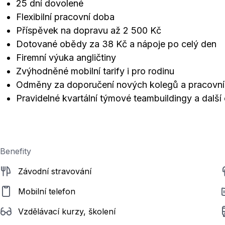
25 dní dovolené
Flexibilní pracovní doba
Příspěvek na dopravu až 2 500 Kč
Dotované obědy za 38 Kč a nápoje po celý den
Firemní výuka angličtiny
Zvýhodněné mobilní tarify i pro rodinu
Odměny za doporučení nových kolegů a pracovní
Pravidelné kvartální týmové teambuildingy a další
Benefity
Závodní stravování
Mobilní telefon
Vzdělávací kurzy, školení