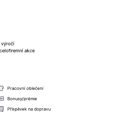
 výročí
 celofiremní akce
Pracovní oblečení
Bonusy/prémie
Příspěvek na dopravu