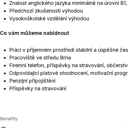
Znalost anglického jazyka minimálně na úrovni B1,
Předchozí zkušenosti výhodou
Vysokoškolské vzdělání výhodou
Co vám můžeme nabídnout
Práci v příjemném prostředí stabilní a úspěšné čes
Pracoviště ve středu Brna
Firemní telefon, příspěvky na stravování, občerstv
Odpovídající platové ohodnocení, motivační progr
Penzijní připojištění
Příspěvky na stravování
Benefity