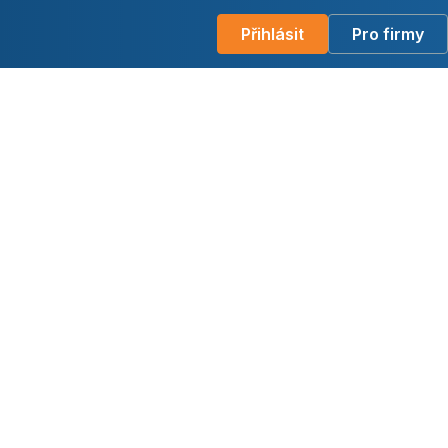
Přihlásit
Pro firmy