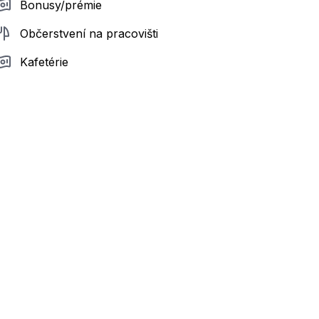
Bonusy/prémie
Občerstvení na pracovišti
Kafetérie