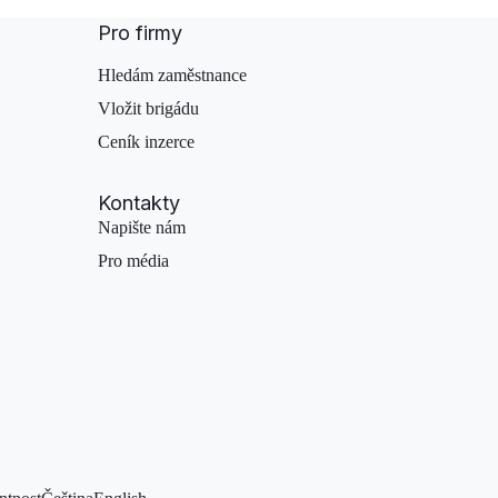
Pro firmy
Hledám zaměstnance
Vložit brigádu
Ceník inzerce
Kontakty
Napište nám
Pro média