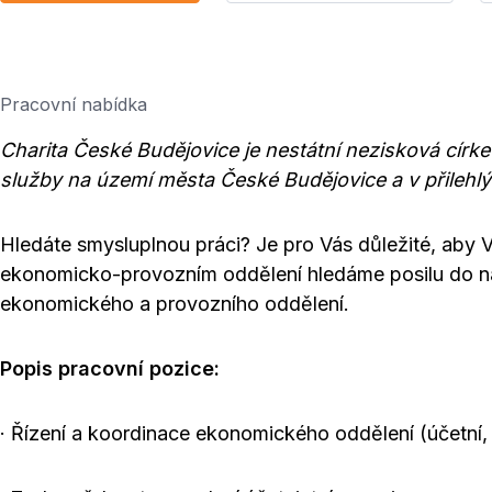
Pracovní nabídka
Charita České Budějovice je nestátní nezisková církev
služby na území města České Budějovice a v přilehlý
Hledáte smysluplnou práci? Je pro Vás důležité, aby 
ekonomicko-provozním oddělení hledáme posilu do n
ekonomického a provozního oddělení.
Popis pracovní pozice:
· Řízení a koordinace ekonomického oddělení (účetní