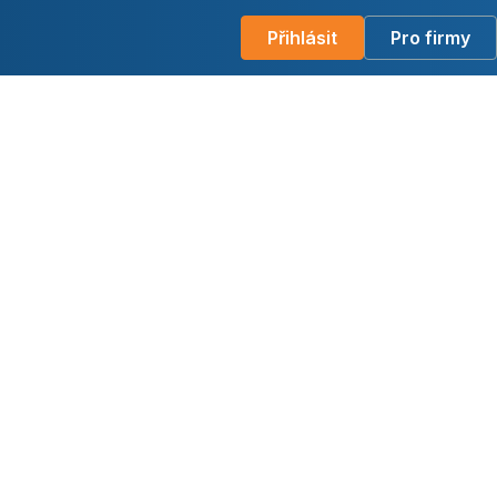
Přihlásit
Pro firmy