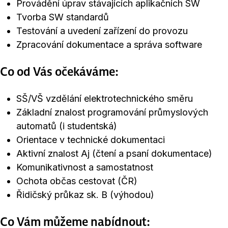
Provádění úprav stávajících aplikačních SW
Tvorba SW standardů
Testování a uvedení zařízení do provozu
Zpracování dokumentace a správa software
Co od Vás očekáváme:
SŠ/VŠ vzdělání elektrotechnického směru
Základní znalost programování průmyslových
automatů (i studentská)
Orientace v technické dokumentaci
Aktivní znalost Aj (čtení a psaní dokumentace)
Komunikativnost a samostatnost
Ochota občas cestovat (ČR)
Řidičský průkaz sk. B (výhodou)
Co Vám můžeme nabídnout: