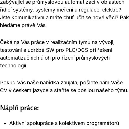
zabývající se průmyslovou automatizací v oblastech
řídicí systémy, systémy měření a regulace, elektro?
Jste komunikativní a máte chuť učit se nové věci? Pak
hledáme právě Vás!
Čeká na Vás práce v realizačním týmu na vývoji,
testování a údržbě SW pro PLC/DCS při řešení
automatizačních úloh pro řízení průmyslových
technologií.
Pokud Vás naše nabídka zaujala, pošlete nám Vaše
CV v českém jazyce a staňte se posilou našeho týmu.
Náplň práce:
Aktivní spolupráce s kolektivem programátorů