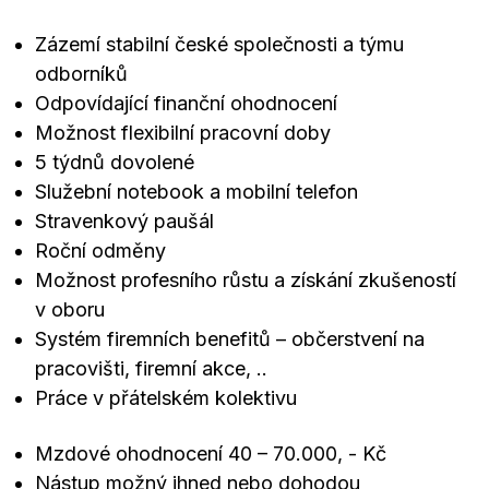
Zázemí stabilní české společnosti a týmu
odborníků
Odpovídající finanční ohodnocení
Možnost flexibilní pracovní doby
5 týdnů dovolené
Služební notebook a mobilní telefon
Stravenkový paušál
Roční odměny
Možnost profesního růstu a získání zkušeností
v oboru
Systém firemních benefitů – občerstvení na
pracovišti, firemní akce, ..
Práce v přátelském kolektivu
Mzdové ohodnocení 40 – 70.000, - Kč
Nástup možný ihned nebo dohodou