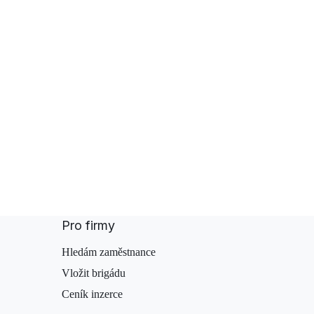
Pro firmy
Hledám zaměstnance
Vložit brigádu
Ceník inzerce