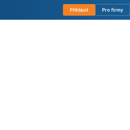
Přihlásit
Pro firmy