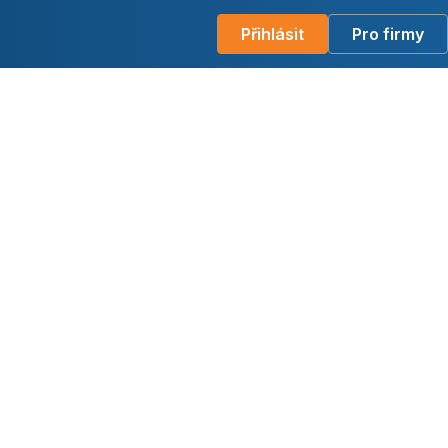
Přihlásit
Pro firmy