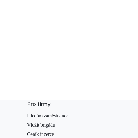
Pro firmy
Hledám zaměstnance
Vložit brigádu
Ceník inzerce