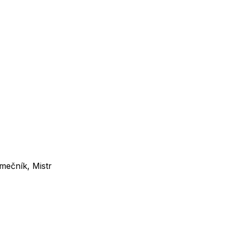
ámečník, Mistr