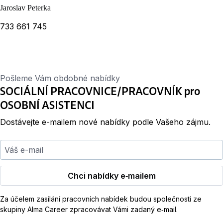
Jaroslav Peterka
733 661 745
Pošleme Vám obdobné nabídky
SOCIÁLNÍ PRACOVNICE/PRACOVNÍK pro
OSOBNÍ ASISTENCI
Dostávejte e-mailem nové nabídky podle Vašeho zájmu.
Váš e-mail
Chci nabídky e‑mailem
Za účelem zasílání pracovních nabídek budou společnosti ze
skupiny Alma Career zpracovávat Vámi zadaný e‑mail.