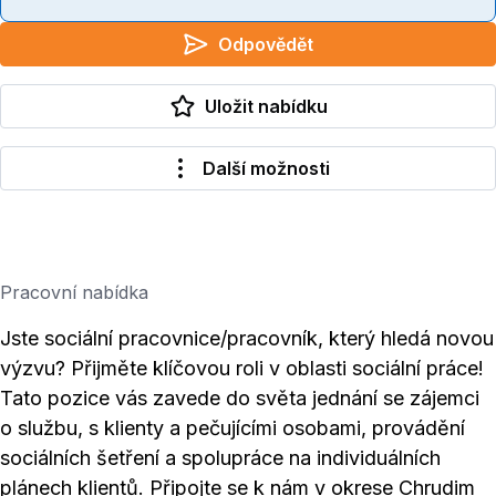
Odpovědět
Uložit nabídku
Další možnosti
Pracovní nabídka
Jste sociální pracovnice/pracovník, který hledá novou
výzvu? Přijměte klíčovou roli v oblasti sociální práce!
Tato pozice vás zavede do světa jednání se zájemci
o službu, s klienty a pečujícími osobami, provádění
sociálních šetření a spolupráce na individuálních
plánech klientů. Připojte se k nám v okrese Chrudim