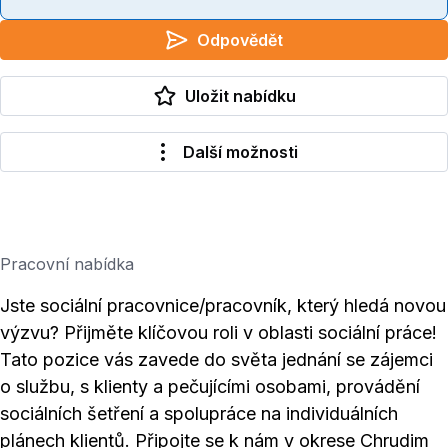
Odpovědět
Uložit nabídku
Další možnosti
Pracovní nabídka
Jste sociální pracovnice/pracovník, který hledá novou
výzvu? Přijměte klíčovou roli v oblasti sociální práce!
Tato pozice vás zavede do světa jednání se zájemci
o službu, s klienty a pečujícími osobami, provádění
sociálních šetření a spolupráce na individuálních
plánech klientů. Připojte se k nám v okrese Chrudim