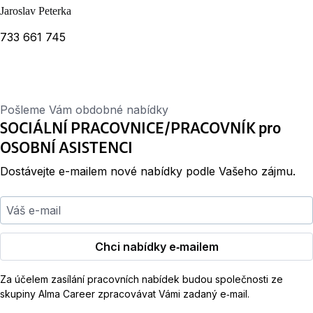
Jaroslav Peterka
733 661 745
Pošleme Vám obdobné nabídky
SOCIÁLNÍ PRACOVNICE/PRACOVNÍK pro
OSOBNÍ ASISTENCI
Dostávejte e-mailem nové nabídky podle Vašeho zájmu.
Váš e-mail
Chci nabídky e‑mailem
Za účelem zasílání pracovních nabídek budou společnosti ze
skupiny Alma Career zpracovávat Vámi zadaný e‑mail.