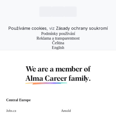
Používáme cookies
, viz
Zásady ochrany soukromí
Podmínky používání
Reklama a transparentnost
Čeština
English
We are a member of
Alma Career
family.
Central Europe
Jobs.cz
Arnold