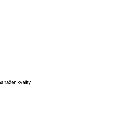
/manažer kvality