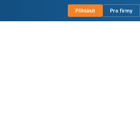
Přihlásit
Pro firmy