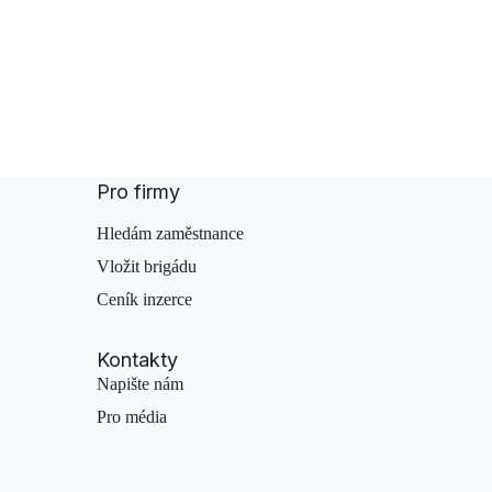
Pro firmy
Hledám zaměstnance
Vložit brigádu
Ceník inzerce
Kontakty
Napište nám
Pro média