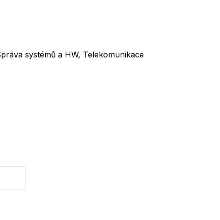
T: Správa systémů a HW, Telekomunikace