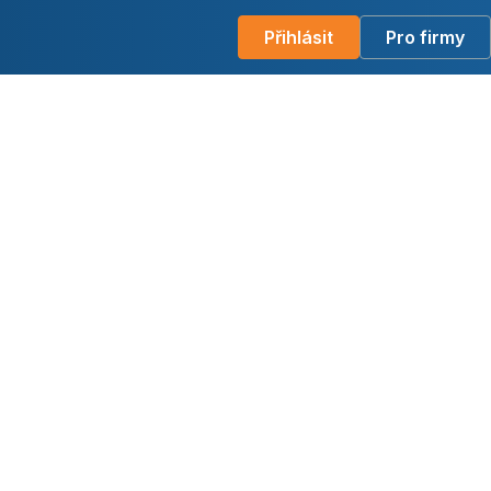
Přihlásit
Pro firmy