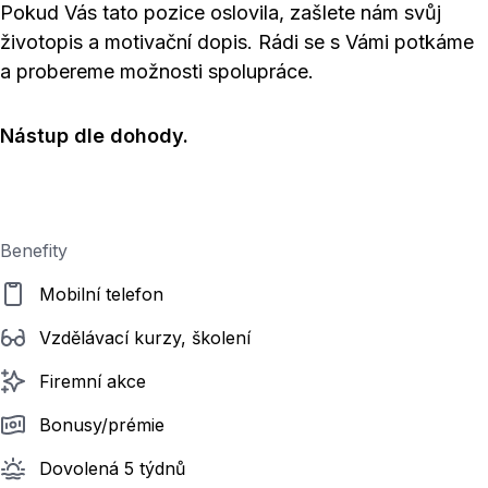
Pokud Vás tato pozice oslovila, zašlete nám svůj
životopis a motivační dopis. Rádi se s Vámi potkáme
a probereme možnosti spolupráce.
Nástup dle dohody.
Benefity
Mobilní telefon
Vzdělávací kurzy, školení
Firemní akce
Bonusy/prémie
Dovolená 5 týdnů