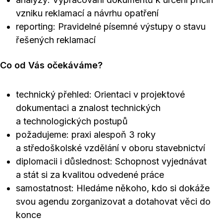
vzniku reklamací a návrhu opatření
reporting: Pravidelné písemné výstupy o stavu
řešených reklamací
Co od Vás očekáváme?
technický přehled: Orientaci v projektové
dokumentaci a znalost technických
a technologických postupů
požadujeme: praxi alespoň 3 roky
a středoškolské vzdělání v oboru stavebnictví
diplomacii i důslednost: Schopnost vyjednávat
a stát si za kvalitou odvedené práce
samostatnost: Hledáme někoho, kdo si dokáže
svou agendu zorganizovat a dotahovat věci do
konce