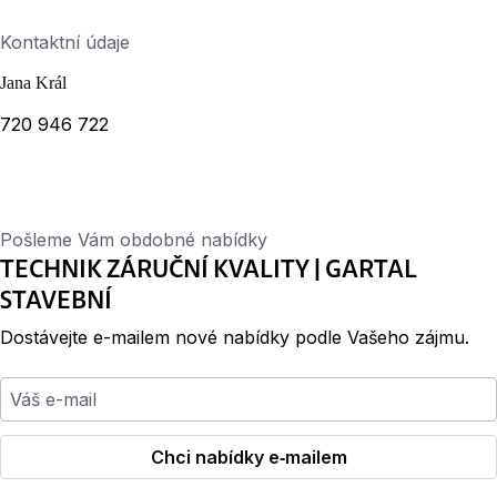
Kontaktní údaje
Jana Král
720 946 722
Pošleme Vám obdobné nabídky
TECHNIK ZÁRUČNÍ KVALITY | GARTAL
STAVEBNÍ
Dostávejte e-mailem nové nabídky podle Vašeho zájmu.
Váš e-mail
Chci nabídky e‑mailem