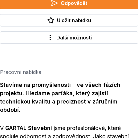
Odpovědět
Uložit nabídku
Další možnosti
Pracovní nabídka
Stavíme na promyšlenosti – ve všech fázích
projektu. Hledáme parťáka, který zajistí
technickou kvalitu a preciznost v záručním
období.
V
GARTAL Stavební
jsme profesionálové, které
spojuje odbornost a zodpovědnost. Jako stavební