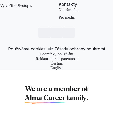
Kontakty
Vytvořit si životopis
Napište nám
Pro média
Používáme cookies
, viz
Zásady ochrany soukromí
Podmínky používání
Reklama a transparentnost
Čeština
English
We are a member of
Alma Career
family.