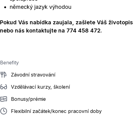
německý jazyk výhodou
Pokud Vás nabídka zaujala, zašlete Váš životopis
nebo nás kontaktujte na 774 458 472.
Benefity
Závodní stravování
Vzdělávací kurzy, školení
Bonusy/prémie
Flexibilní začátek/konec pracovní doby