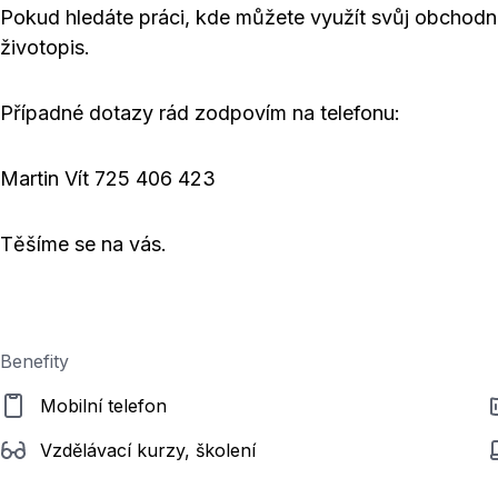
Pokud hledáte práci, kde můžete využít svůj obchodní 
životopis.
Případné dotazy rád zodpovím na telefonu:
Martin Vít 725 406 423
Těšíme se na vás.
Benefity
Mobilní telefon
Vzdělávací kurzy, školení