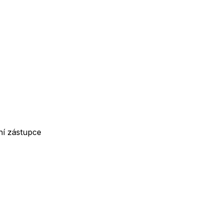
ní zástupce