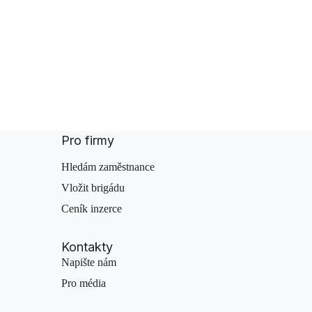
Pro firmy
Hledám zaměstnance
Vložit brigádu
Ceník inzerce
Kontakty
Napište nám
Pro média