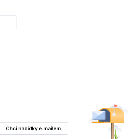
Chci nabídky e‑mailem