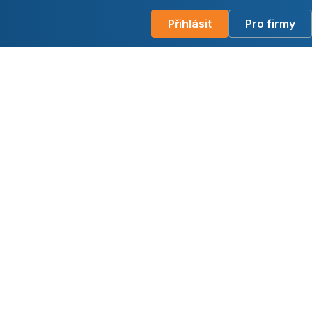
Přihlásit
Pro firmy