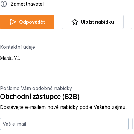
Zadavatel
Zaměstnavatel
Odpovědět
Uložit nabídku
Kontaktní údaje
Martin Vít
Pošleme Vám obdobné nabídky
Obchodní zástupce (B2B)
Dostávejte e-mailem nové nabídky podle Vašeho zájmu.
Váš e-mail