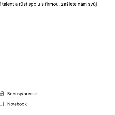
talent a růst spolu s firmou, zašlete nám svůj
Bonusy/prémie
Notebook