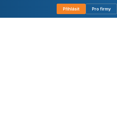
Přihlásit
Pro firmy