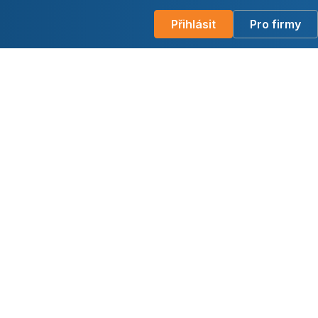
Přihlásit
Pro firmy