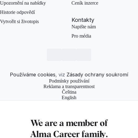
Upozornění na nabídky
Ceník inzerce
Historie odpovědí
Kontakty
Vytvořit si životopis
Napište nám
Pro média
Používáme cookies
, viz
Zásady ochrany soukromí
Podmínky používání
Reklama a transparentnost
Čeština
English
We are a member of
Alma Career
family.