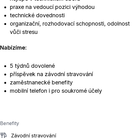
praxe na vedoucí pozici výhodou
technické dovednosti
organizační, rozhodovací schopnosti, odolnost
vůči stresu
Nabízíme:
5 týdnů dovolené
příspěvek na závodní stravování
zaměstnanecké benefity
mobilní telefon i pro soukromé účely
Benefity
Závodní stravování