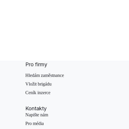
Pro firmy
Hledám zaměstnance
Vložit brigádu
Ceník inzerce
Kontakty
Napište nám
Pro média