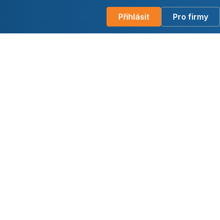
Přihlásit
Pro firmy