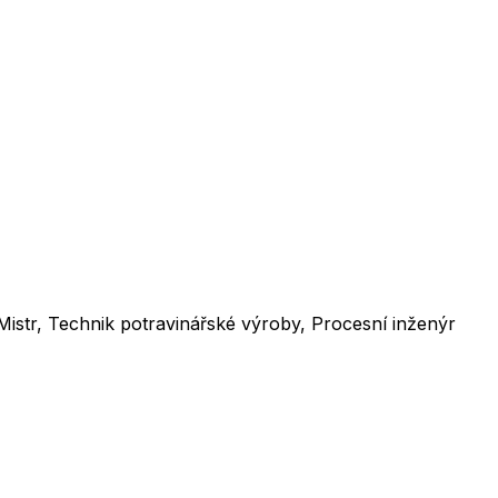
Mistr, Technik potravinářské výroby, Procesní inženýr