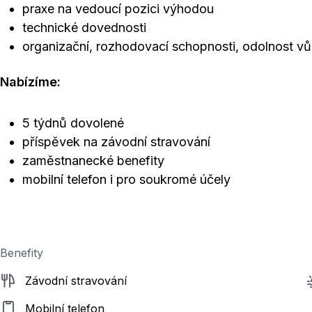
praxe na vedoucí pozici výhodou
technické dovednosti
organizační, rozhodovací schopnosti, odolnost vů
Nabízíme:
5 týdnů dovolené
příspěvek na závodní stravování
zaměstnanecké benefity
mobilní telefon i pro soukromé účely
Benefity
Závodní stravování
Mobilní telefon