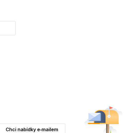
Chci nabídky e‑mailem