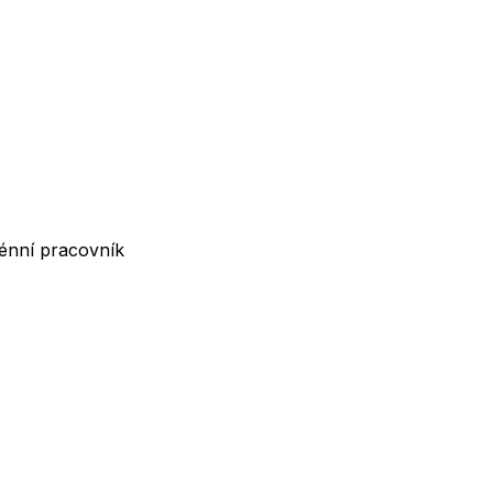
rénní pracovník