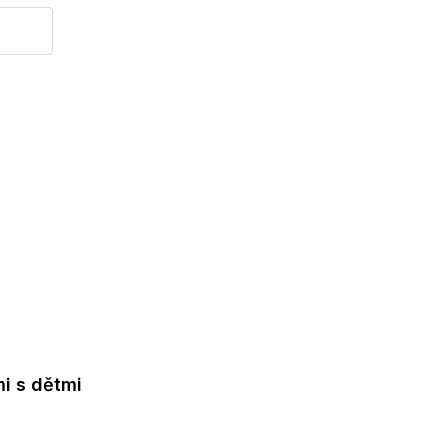
mi s dětmi