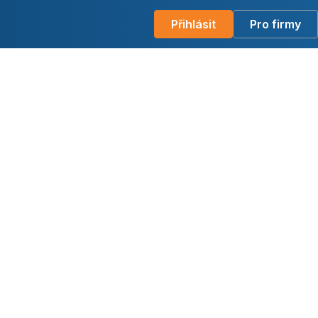
Přihlásit
Pro firmy