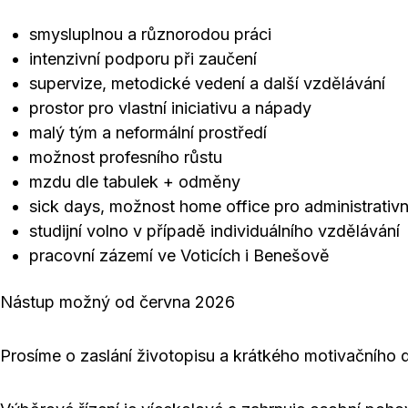
smysluplnou a různorodou práci
intenzivní podporu při zaučení
supervize, metodické vedení a další vzdělávání
prostor pro vlastní iniciativu a nápady
malý tým a neformální prostředí
možnost profesního růstu
mzdu dle tabulek + odměny
sick days, možnost home office pro administrativn
studijní volno v případě individuálního vzdělávání
pracovní zázemí ve Voticích i Benešově
Nástup možný od června 2026
Prosíme o zaslání životopisu a krátkého motivačního 