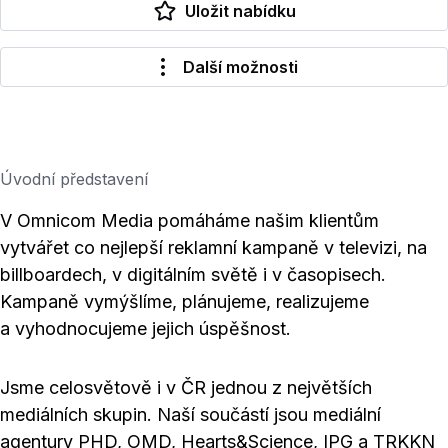
Uložit nabídku
Další možnosti
Úvodní představení
V Omnicom Media pomáháme našim klientům
vytvářet co nejlepší reklamní kampaně v televizi, na
billboardech, v digitálním světě i v časopisech.
Kampaně vymýšlíme, plánujeme, realizujeme
a vyhodnocujeme jejich úspěšnost.
Jsme celosvětově i v ČR jednou z největších
mediálních skupin. Naší součástí jsou mediální
agentury PHD, OMD, Hearts&Science, IPG a TRKKN