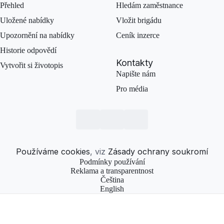
Přehled
Hledám zaměstnance
Uložené nabídky
Vložit brigádu
Upozornění na nabídky
Ceník inzerce
Historie odpovědí
Kontakty
Vytvořit si životopis
Napište nám
Pro média
Používáme cookies
, viz
Zásady ochrany soukromí
Podmínky používání
Reklama a transparentnost
Čeština
English