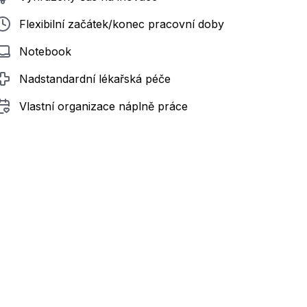
Flexibilní začátek/konec pracovní doby
Notebook
Nadstandardní lékařská péče
Vlastní organizace náplně práce