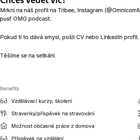
Mrkni na náš profil na Tribee, Instagram (@Omnico
pusť OMG podcast.
Pokud ti to dává smysl, pošli CV nebo LinkedIn profil.
Těšíme se na setkání.
Benefity
Vzdělávací kurzy, školení
Stravenky/příspěvek na stravování
Možnost občasné práce z domova
Příspěvek na vzdělání