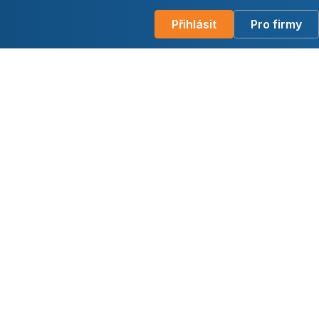
Přihlásit
Pro firmy