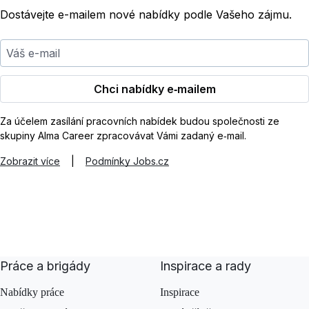
Dostávejte e-mailem nové nabídky podle Vašeho zájmu.
Váš e-mail
Chci nabídky e‑mailem
Za účelem zasílání pracovních nabídek budou společnosti ze
skupiny Alma Career zpracovávat Vámi zadaný e‑mail.
Zobrazit více
|
Podmínky Jobs.cz
Práce a brigády
Inspirace a rady
Nabídky práce
Inspirace