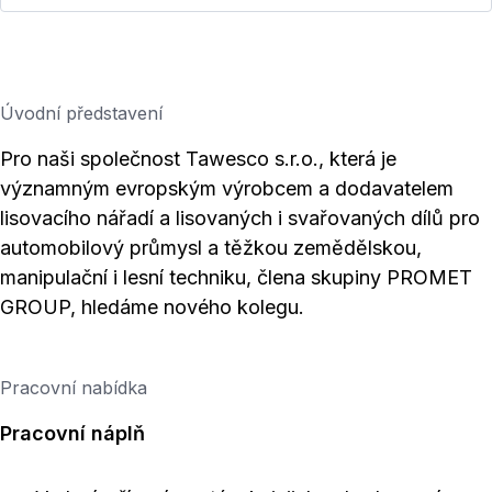
Úvodní představení
Pro naši společnost Tawesco s.r.o., která je
významným evropským výrobcem a dodavatelem
lisovacího nářadí a lisovaných i svařovaných dílů pro
automobilový průmysl a těžkou zemědělskou,
manipulační i lesní techniku, člena skupiny PROMET
GROUP, hledáme nového kolegu.
Pracovní nabídka
Pracovní náplň