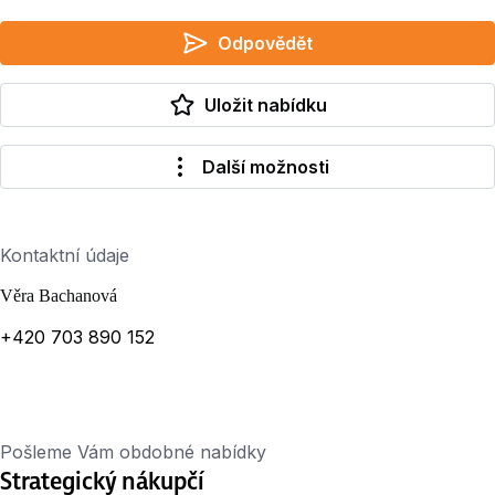
Odpovědět
Uložit nabídku
Další možnosti
Kontaktní údaje
Věra Bachanová
+420 703 890 152
Pošleme Vám obdobné nabídky
Strategický nákupčí