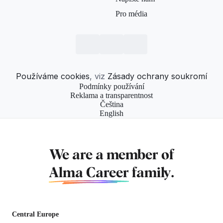
Pro média
Používáme cookies
, viz
Zásady ochrany soukromí
Podmínky používání
Reklama a transparentnost
Čeština
English
We are a member of
Alma Career
family.
Central Europe