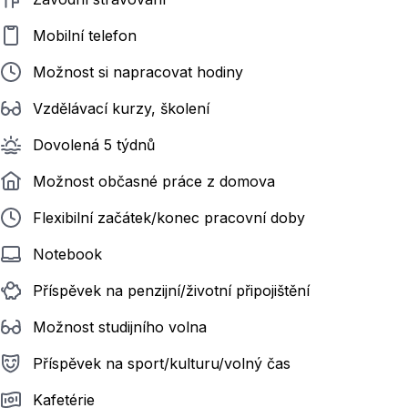
Mobilní telefon
Možnost si napracovat hodiny
Vzdělávací kurzy, školení
Dovolená 5 týdnů
Možnost občasné práce z domova
Flexibilní začátek/konec pracovní doby
Notebook
Příspěvek na penzijní/životní připojištění
Možnost studijního volna
Příspěvek na sport/kulturu/volný čas
Kafetérie