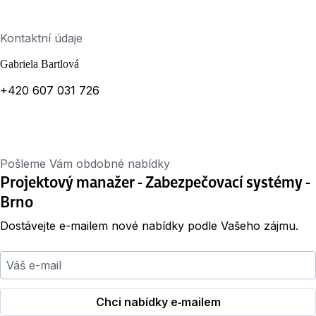
Kontaktní údaje
Gabriela Bartlová
+420 607 031 726
Pošleme Vám obdobné nabídky
Projektový manažer - Zabezpečovací systémy -
Brno
Dostávejte e-mailem nové nabídky podle Vašeho zájmu.
Váš e-mail
Chci nabídky e‑mailem