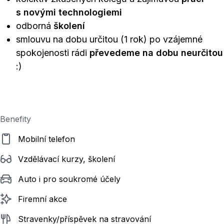
s novými technologiemi
odborná
školení
smlouvu na dobu určitou (1 rok) po vzájemné
spokojenosti rádi
převedeme na dobu neurčitou
:)
Benefity
Mobilní telefon
Vzdělávací kurzy, školení
Auto i pro soukromé účely
Firemní akce
Stravenky/příspěvek na stravování