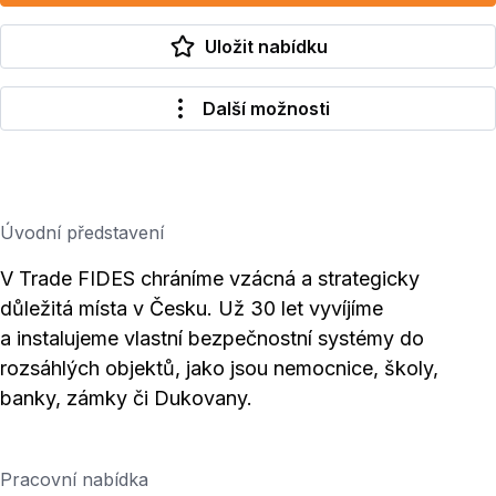
Uložit nabídku
Další možnosti
Úvodní představení
V Trade FIDES chráníme vzácná a strategicky
důležitá místa v Česku. Už 30 let vyvíjíme
a instalujeme vlastní bezpečnostní systémy do
rozsáhlých objektů, jako jsou nemocnice, školy,
banky, zámky či Dukovany.
Pracovní nabídka