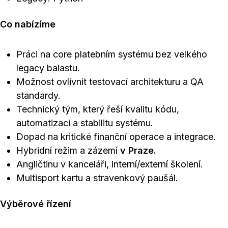
Co nabízíme
Práci na core platebním systému bez velkého
legacy balastu.
Možnost ovlivnit testovací architekturu a QA
standardy.
Technický tým, který řeší kvalitu kódu,
automatizaci a stabilitu systému.
Dopad na kritické finanční operace a integrace.
Hybridní režim a zázemí
v Praze.
Angličtinu v kanceláři, interní/externí školení.
Multisport kartu a stravenkový paušál.
Výběrové řízení