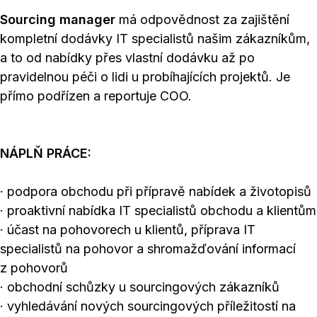
Sourcing manager
má odpovědnost za zajištění
kompletní dodávky IT specialistů našim zákazníkům,
a to od nabídky přes vlastní dodávku až po
pravidelnou péči o lidi u probíhajících projektů. Je
přímo podřízen a reportuje COO.
NÁPLŇ PRÁCE:
· podpora obchodu při přípravě nabídek a životopisů
· proaktivní nabídka IT specialistů obchodu a klientům
· účast na pohovorech u klientů, příprava IT
specialistů na pohovor a shromažďování informací
z pohovorů
· obchodní schůzky u sourcingových zákazníků
· vyhledávání nových sourcingových příležitostí na