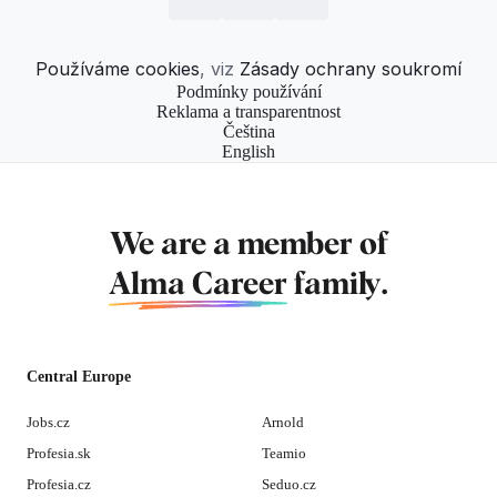
Používáme cookies
, viz
Zásady ochrany soukromí
Podmínky používání
Reklama a transparentnost
Čeština
English
We are a member of
Alma Career
family.
Central Europe
Jobs.cz
Arnold
Profesia.sk
Teamio
Profesia.cz
Seduo.cz