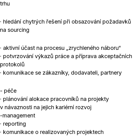
trhu
· hledání chytrých řešení při obsazování požadavků
na sourcing
· aktivní účast na procesu „zrychleného náboru“
· potvrzování výkazů práce a příprava akceptačních
protokolů
· komunikace se zákazníky, dodavateli, partnery
- péče
· plánování alokace pracovníků na projekty
v návaznosti na jejich kariérní rozvoj
-management
· reporting
· komunikace o realizovaných projektech