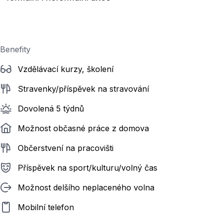
Benefity
Vzdělávací kurzy, školení
Stravenky/příspěvek na stravování
Dovolená 5 týdnů
Možnost občasné práce z domova
Občerstvení na pracovišti
Příspěvek na sport/kulturu/volný čas
Možnost delšího neplaceného volna
Mobilní telefon