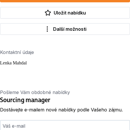
Uložit nabídku
Další možnosti
Kontaktní údaje
Lenka Mahdal
Pošleme Vám obdobné nabídky
Sourcing manager
Dostávejte e-mailem nové nabídky podle Vašeho zájmu.
Váš e-mail