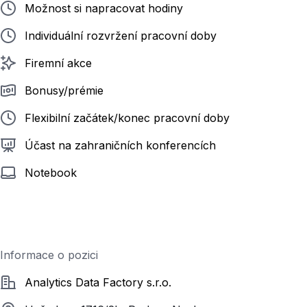
Možnost si napracovat hodiny
Individuální rozvržení pracovní doby
Firemní akce
Bonusy/prémie
Flexibilní začátek/konec pracovní doby
Účast na zahraničních konferencích
Notebook
Informace o pozici
Společnost
Analytics Data Factory s.r.o.