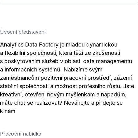
Úvodní představení
Analytics Data Factory je mladou dynamickou
a flexibilní společností, která těží ze zkušeností
s poskytováním služeb v oblasti data managementu
a informačních systémů. Nabízíme svým
zaměstnancům pozitivní pracovní prostředí, zázemí
stabilní společnosti a možnost profesního růstu. Jste
kreativní, otevřeni novým myšlenkám a nápadům,
máte chuť se realizovat? Neváhejte a přidejte se
k nám!
Pracovní nabídka