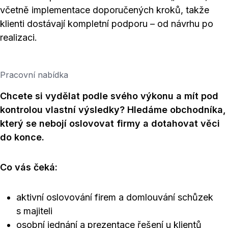
včetně implementace doporučených kroků, takže
klienti dostávají kompletní podporu – od návrhu po
realizaci.
Pracovní nabídka
Chcete si vydělat podle svého výkonu a mít pod
kontrolou vlastní výsledky? Hledáme obchodníka,
který se nebojí oslovovat firmy a dotahovat věci
do konce.
Co vás čeká:
aktivní oslovování firem a domlouvání schůzek
s majiteli
osobní jednání a prezentace řešení u klientů