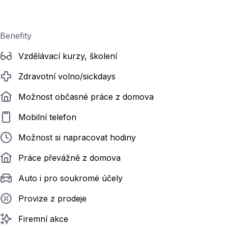
Benefity
Vzdělávací kurzy, školení
Zdravotní volno/sickdays
Možnost občasné práce z domova
Mobilní telefon
Možnost si napracovat hodiny
Práce převážně z domova
Auto i pro soukromé účely
Provize z prodeje
Firemní akce