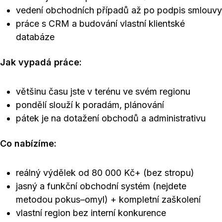
vedení obchodních případů až po podpis smlouvy
práce s CRM a budování vlastní klientské
databáze
Jak vypadá práce:
většinu času jste v terénu ve svém regionu
pondělí slouží k poradám, plánování
pátek je na dotažení obchodů a administrativu
Co nabízíme:
reálný výdělek od 80 000 Kč+ (bez stropu)
jasný a funkční obchodní systém (nejdete
metodou pokus–omyl) + kompletní zaškolení
vlastní region bez interní konkurence