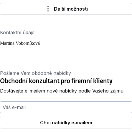
Další možnosti
Kontaktní údaje
Martina Voborníková
Pošleme Vám obdobné nabídky
Obchodní konzultant pro firemní klienty
Dostávejte e-mailem nové nabídky podle Vašeho zájmu.
Váš e-mail
Chci nabídky e‑mailem