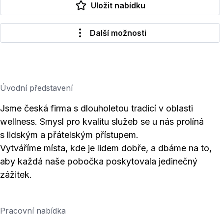
Uložit nabídku
Další možnosti
Úvodní představení
Jsme česká firma s dlouholetou tradicí v oblasti
wellness. Smysl pro kvalitu služeb se u nás prolíná
s lidským a přátelským přístupem.
Vytváříme místa, kde je lidem dobře, a dbáme na to,
aby každá naše pobočka poskytovala jedinečný
zážitek.
Pracovní nabídka