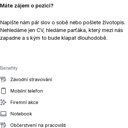
Máte zájem o pozici?
Napište nám pár slov o sobě nebo pošlete životopis.
Nehledáme jen CV, hledáme parťáka, který mezi nás
zapadne a s kým to bude klapat dlouhodobě.
Benefity
Závodní stravování
Mobilní telefon
Firemní akce
Notebook
Občerstvení na pracovišti