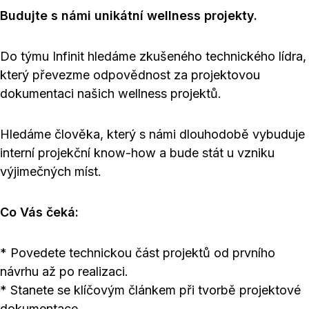
Budujte s námi unikátní wellness projekty.
Do týmu Infinit hledáme zkušeného technického lídra,
který převezme odpovědnost za projektovou
dokumentaci našich wellness projektů.
Hledáme člověka, který s námi dlouhodobě vybuduje
interní projekční know-how a bude stát u vzniku
výjimečných míst.
Co Vás čeká:
* Povedete technickou část projektů od prvního
návrhu až po realizaci.
* Stanete se klíčovým článkem při tvorbě projektové
dokumentace.