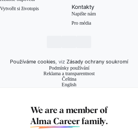
Kontakty
Vytvořit si životopis
Napište nám
Pro média
Používáme cookies
, viz
Zásady ochrany soukromí
Podmínky používání
Reklama a transparentnost
Čeština
English
We are a member of
Alma Career
family.