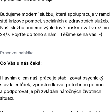
Budujeme moderní službu, která spolupracuje v rámci
sítě krizové pomoci, sociálních a zdravotních služeb.
Naši službu budeme výhledově poskytovat v režimu
24/7. Pojďte do toho s námi. Těšíme se na vás :-)
Pracovní nabídka
Co Vás u nás čeká:
Hlavním cílem naší práce je stabilizovat psychický
stav klientů/ek, zprostředkovat potřebnou pomoc
a podporovat je při zvládání náročných životních
situací.