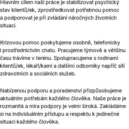
Hlavním cílem naší práce je stabilizovat psychický
stav klientů/ek, zprostředkovat potřebnou pomoc
a podporovat je při zvládání náročných životních
situací.
Krizovou pomoc poskytujeme osobně, telefonicky
i prostřednictvím chatu. Pracujeme týmově a většinu
času trávíme v terénu. Spolupracujeme s rodinami
klientů/ek, lékaři/kami a dalšími odborníky napříč sítí
zdravotních a sociálních služeb.
Nabízenou podporu a poradenství přizpůsobujeme
aktuálním potřebám každého člověka. Naše práce je
rozmanitá a míra podpory je velmi široká. Zakládáme
si na individuálním přístupu a respektu k jedinečné
situaci každého člověka.