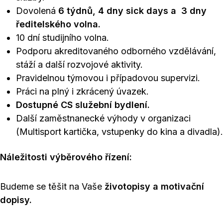
Dovolená
6 týdnů, 4 dny sick days a 3 dny
ředitelského volna.
10 dní studijního volna.
Podporu akreditovaného odborného vzdělávání,
stáží a další rozvojové aktivity.
Pravidelnou týmovou i případovou supervizi.
Práci na plný i zkrácený úvazek.
Dostupné CS služební bydlení.
Další zaměstnanecké výhody v organizaci
(Multisport kartička, vstupenky do kina a divadla).
Náležitosti výběrového řízení:
Budeme se těšit na Vaše
životopisy a motivační
dopisy.