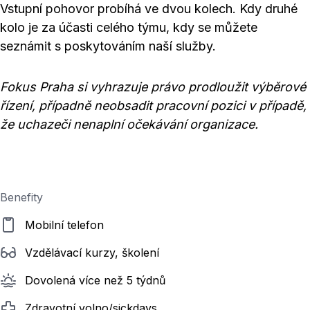
Vstupní pohovor probíhá ve dvou kolech. Kdy druhé
kolo je za účasti celého týmu, kdy se můžete
seznámit s poskytováním naší služby.
Fokus Praha si vyhrazuje právo prodloužit výběrové
řízení, případně neobsadit pracovní pozici v případě,
že uchazeči nenaplní očekávání organizace.
Benefity
Mobilní telefon
Vzdělávací kurzy, školení
Dovolená více než 5 týdnů
Zdravotní volno/sickdays