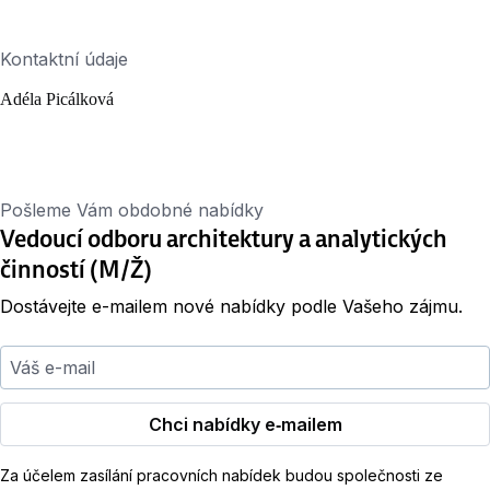
Kontaktní údaje
Adéla Picálková
Pošleme Vám obdobné nabídky
Vedoucí odboru architektury a analytických
činností (M/Ž)
Dostávejte e-mailem nové nabídky podle Vašeho zájmu.
Váš e-mail
Chci nabídky e‑mailem
Za účelem zasílání pracovních nabídek budou společnosti ze