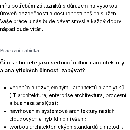
míru potřebám zákazníků s důrazem na vysokou
úroveň bezpečnosti a dostupnosti našich služeb.
Vaše práce u nás bude dávat smysl a každý dobrý
nápad bude vítán.
Pracovní nabídka
Čím se budete jako vedoucí odboru architektury
a analytických činností zabývat?
Vedením a rozvojem týmu architektů a analytiků
(IT architektura, enterprise architektura, procesní
a business analýza);
navrhováním systémové architektury našich
cloudových a hybridních řešení;
tvorbou architektonických standardů a metodik