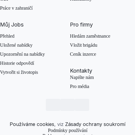
Práce v zahraničí
Můj Jobs
Pro firmy
Přehled
Hledám zaměstnance
Uložené nabídky
Vložit brigádu
Upozornění na nabídky
Ceník inzerce
Historie odpovědí
Kontakty
Vytvořit si životopis
Napište nám
Pro média
Používáme cookies
, viz
Zásady ochrany soukromí
Podmínky používání