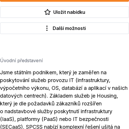
Uložit nabídku
Další možnosti
Úvodní představení
Jsme státním podnikem, který je zaměřen na
poskytování služeb provozu IT (infrastruktury,
výpočetního výkonu, OS, databází a aplikací v našich
datových centrech). Základem služeb je Housing,
který je dle požadavků zákazníků rozšířen
o nadstavbové služby poskytnutí infrastruktury
(IaaS), platformy (PaaS) nebo IT bezpečnosti
(SECaaS). SPCSS nabízí komplexní řešení ušitá na