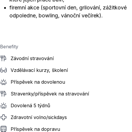
firemní akce (sportovní den, grilování, zážitkové
odpoledne, bowling, vánoční večírek).
Benefity
Závodní stravování
Vzdělávací kurzy, školení
Příspěvek na dovolenou
Stravenky/příspěvek na stravování
Dovolená 5 týdnů
Zdravotní volno/sickdays
Příspěvek na dopravu