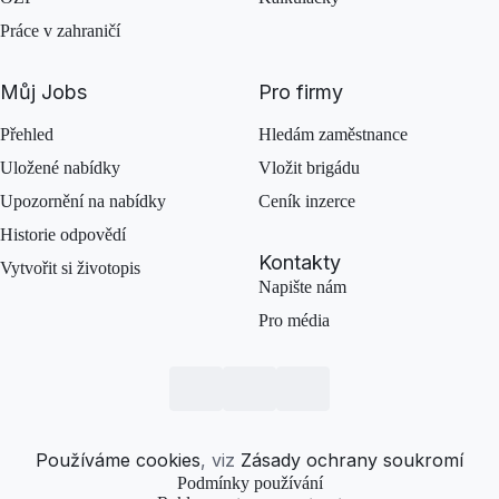
Práce v zahraničí
Můj Jobs
Pro firmy
Přehled
Hledám zaměstnance
Uložené nabídky
Vložit brigádu
Upozornění na nabídky
Ceník inzerce
Historie odpovědí
Kontakty
Vytvořit si životopis
Napište nám
Pro média
Používáme cookies
, viz
Zásady ochrany soukromí
Podmínky používání