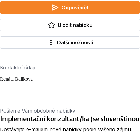
Odpovědět
Uložit nabídku
Další možnosti
Kontaktní údaje
Renáta Balíková
Pošleme Vám obdobné nabídky
Implementační konzultant/ka (se slovenštinou
Dostávejte e-mailem nové nabídky podle Vašeho zájmu.