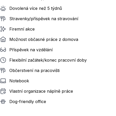
Dovolená více než 5 týdnů
Stravenky/příspěvek na stravování
Firemní akce
Možnost občasné práce z domova
Příspěvek na vzdělání
Flexibilní začátek/konec pracovní doby
Občerstvení na pracovišti
Notebook
Vlastní organizace náplně práce
Dog-friendly office