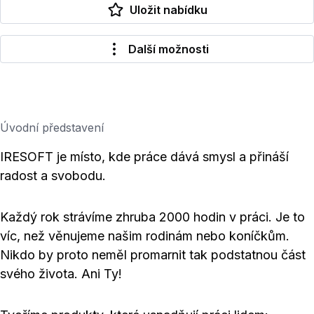
Uložit nabídku
Další možnosti
Úvodní představení
IRESOFT je místo, kde práce dává smysl a přináší
radost a svobodu.
Každý rok strávíme zhruba 2000 hodin v práci. Je to
víc, než věnujeme našim rodinám nebo koníčkům.
Nikdo by proto neměl promarnit tak podstatnou část
svého života. Ani Ty!