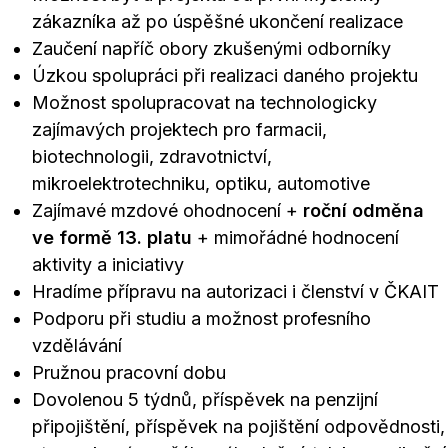
zákazníka až po úspěšné ukončení realizace
Zaučení napříč obory zkušenými odborníky
Úzkou spolupráci při realizaci daného projektu
Možnost spolupracovat na technologicky
zajímavých projektech pro farmacii,
biotechnologii, zdravotnictví,
mikroelektrotechniku, optiku, automotive
Zajímavé mzdové ohodnocení +
roční odměna
ve formě 13. platu
+ mimořádné hodnocení
aktivity a iniciativy
Hradíme přípravu na autorizaci i členství v ČKAIT
Podporu při studiu a možnost profesního
vzdělávání
Pružnou pracovní dobu
Dovolenou 5 týdnů, příspěvek na penzijní
připojištění, příspěvek na pojištění odpovědnosti,