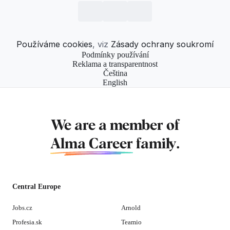
Používáme cookies
, viz
Zásady ochrany soukromí
Podmínky používání
Reklama a transparentnost
Čeština
English
We are a member of
Alma Career
family.
Central Europe
Jobs.cz
Arnold
Profesia.sk
Teamio