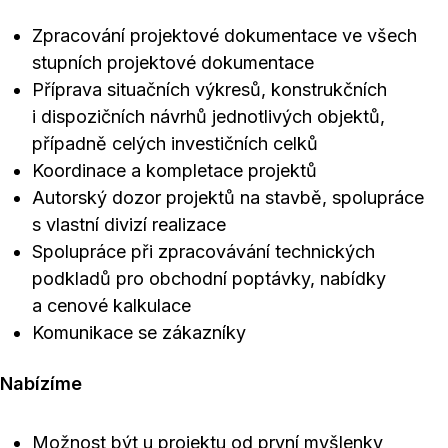
Zpracování projektové dokumentace ve všech
stupních projektové dokumentace
Příprava situačních výkresů, konstrukčních
i dispozičních návrhů jednotlivých objektů,
případně celých investičních celků
Koordinace a kompletace projektů
Autorský dozor projektů na stavbě, spolupráce
s vlastní divizí realizace
Spolupráce při zpracovávání technických
podkladů pro obchodní poptávky, nabídky
a cenové kalkulace
Komunikace se zákazníky
Nabízíme
Možnost být u projektu od první myšlenky