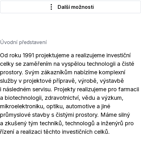
Další možnosti
Úvodní představení
Od roku 1991 projektujeme a realizujeme investiční
celky se zaměřením na vyspělou technologii a čisté
prostory. Svým zákazníkům nabízíme komplexní
služby v projektové přípravě, výrobě, výstavbě
i následném servisu. Projekty realizujeme pro farmacii
a biotechnologii, zdravotnictví, vědu a výzkum,
mikroelektroniku, optiku, automotive a jiné
průmyslové stavby s čistými prostory. Máme silný
a zkušený tým techniků, technologů a inženýrů pro
řízení a realizaci těchto investičních celků.