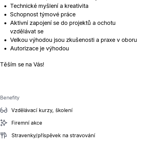
Technické myšlení a kreativita
Schopnost týmové práce
Aktivní zapojení se do projektů a ochotu
vzdělávat se
Velkou výhodou jsou zkušenosti a praxe v oboru
Autorizace je výhodou
Těším se na Vás!
Benefity
Vzdělávací kurzy, školení
Firemní akce
Stravenky/příspěvek na stravování