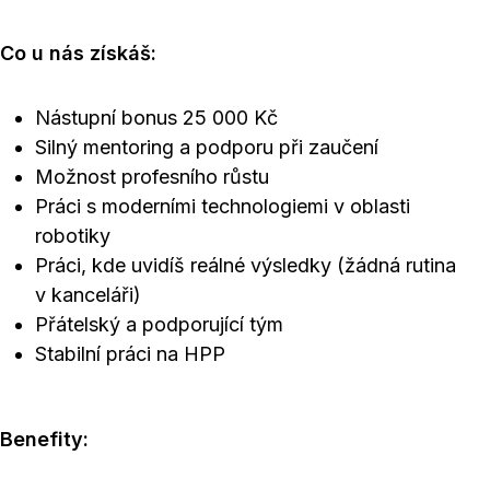
Co u nás získáš:
Nástupní bonus 25 000 Kč
Silný mentoring a podporu při zaučení
Možnost profesního růstu
Práci s moderními technologiemi v oblasti
robotiky
Práci, kde uvidíš reálné výsledky (žádná rutina
v kanceláři)
Přátelský a podporující tým
Stabilní práci na HPP
Benefity: