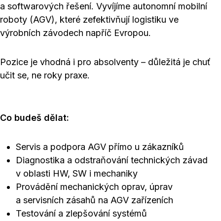
a softwarových řešení. Vyvíjíme autonomní mobilní
roboty (AGV), které zefektivňují logistiku ve
výrobních závodech napříč Evropou.
Pozice je vhodná i pro absolventy – důležitá je chuť
učit se, ne roky praxe.
Co budeš dělat:
Servis a podpora AGV přímo u zákazníků
Diagnostika a odstraňování technických závad
v oblasti HW, SW i mechaniky
Provádění mechanických oprav, úprav
a servisních zásahů na AGV zařízeních
Testování a zlepšování systémů