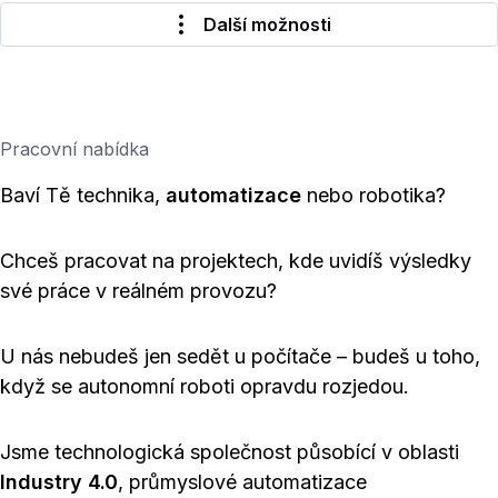
Další možnosti
Pracovní nabídka
Baví Tě technika,
automatizace
nebo robotika?
Chceš pracovat na projektech, kde uvidíš výsledky
své práce v reálném provozu?
U nás nebudeš jen sedět u počítače – budeš u toho,
když se autonomní roboti opravdu rozjedou.
Jsme technologická společnost působící v oblasti
Industry 4.0
, průmyslové automatizace