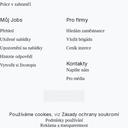
Práce v zahraničí
Můj Jobs
Pro firmy
Přehled
Hledám zaměstnance
Uložené nabídky
Vložit brigádu
Upozornění na nabídky
Ceník inzerce
Historie odpovědí
Kontakty
Vytvořit si životopis
Napište nám
Pro média
Používáme cookies
, viz
Zásady ochrany soukromí
Podmínky používání
Reklama a transparentnost