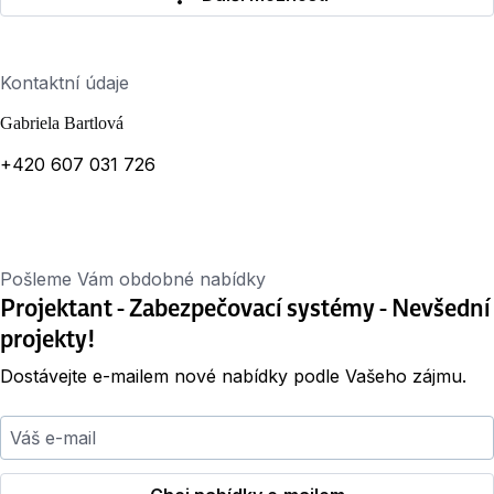
Kontaktní údaje
Gabriela Bartlová
+420 607 031 726
Pošleme Vám obdobné nabídky
Projektant - Zabezpečovací systémy - Nevšední
projekty!
Dostávejte e-mailem nové nabídky podle Vašeho zájmu.
Váš e-mail