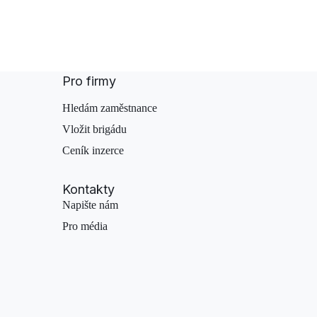
Pro firmy
Hledám zaměstnance
Vložit brigádu
Ceník inzerce
Kontakty
Napište nám
Pro média