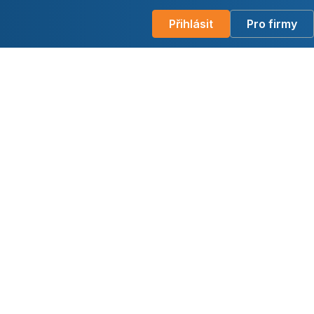
Přihlásit
Pro firmy