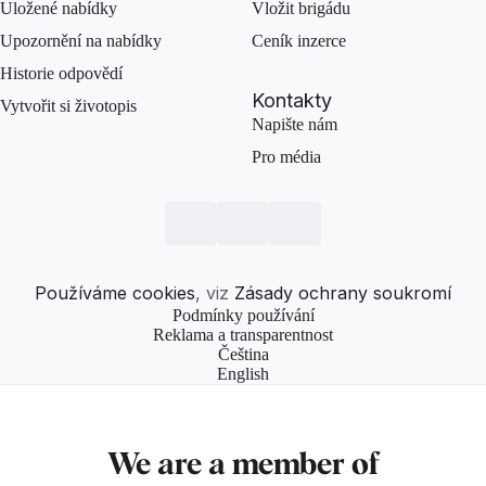
Uložené nabídky
Vložit brigádu
Upozornění na nabídky
Ceník inzerce
Historie odpovědí
Kontakty
Vytvořit si životopis
Napište nám
Pro média
Používáme cookies
, viz
Zásady ochrany soukromí
Podmínky používání
Reklama a transparentnost
Čeština
English
We are a member of